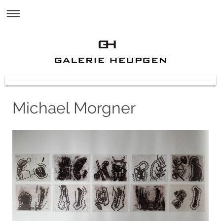
Michael Morgner